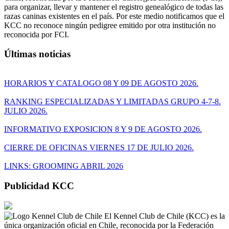
para organizar, llevar y mantener el registro genealógico de todas las
razas caninas existentes en el país. Por este medio notificamos que el
KCC no reconoce ningún pedigree emitido por otra institución no
reconocida por FCI.
Últimas noticias
HORARIOS Y CATALOGO 08 Y 09 DE AGOSTO 2026.
RANKING ESPECIALIZADAS Y LIMITADAS GRUPO 4-7-8.
JULIO 2026.
INFORMATIVO EXPOSICION 8 Y 9 DE AGOSTO 2026.
CIERRE DE OFICINAS VIERNES 17 DE JULIO 2026.
LINKS: GROOMING ABRIL 2026
Publicidad KCC
El Kennel Club de Chile (KCC) es la
única organización oficial en Chile, reconocida por la Federación