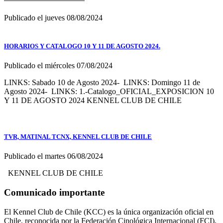
Publicado el jueves 08/08/2024
HORARIOS Y CATALOGO 10 Y 11 DE AGOSTO 2024.
Publicado el miércoles 07/08/2024
LINKS: Sabado 10 de Agosto 2024- LINKS: Domingo 11 de
Agosto 2024- LINKS: 1.-Catalogo_OFICIAL_EXPOSICION 10
Y 11 DE AGOSTO 2024 KENNEL CLUB DE CHILE
TVR, MATINAL TCNX, KENNEL CLUB DE CHILE
Publicado el martes 06/08/2024
KENNEL CLUB DE CHILE
Comunicado importante
El Kennel Club de Chile (KCC) es la única organización oficial en
Chile, reconocida por la Federación Cinológica Internacional (FCI),