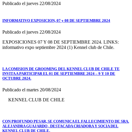
Publicado el jueves 22/08/2024
INFORMATIVO EXPOSICION, 07 y 08 DE SEPTIEMBRE 2024
Publicado el jueves 22/08/2024
EXPOSICIONES 07 Y 08 DE SEPTIEMBRE 2024. LINKS:
informativo expo septiembre 2024 (1) Kennel club de Chile.
LA COMISION DE GROOMING DEL KENNEL CLUB DE CHILE TE
INVITA A PARTICIPAR EL 01 DE SEPTIEMBRE 2024 – 9 Y 10 DE
OCTUBRE 2024.
Publicado el martes 20/08/2024
KENNEL CLUB DE CHILE
CON PROFUNDO PESAR, SE COMUNICA EL FALLECIMIENTO DE SRA.
ALEJANDRA GUAJARDO , DESTACADA CRIADORA Y SOCIA DEL
KENNEL CLUB DE CHILE.