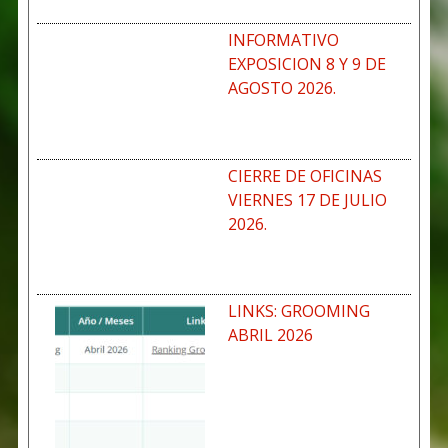
INFORMATIVO
EXPOSICION 8 Y 9 DE
AGOSTO 2026.
CIERRE DE OFICINAS
VIERNES 17 DE JULIO
2026.
LINKS: GROOMING
ABRIL 2026