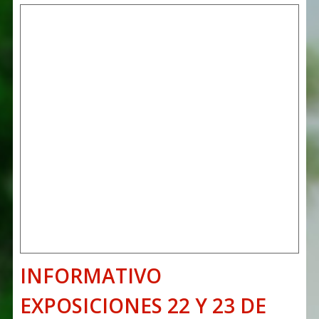
INFORMATIVO
EXPOSICIONES 22 Y 23 DE