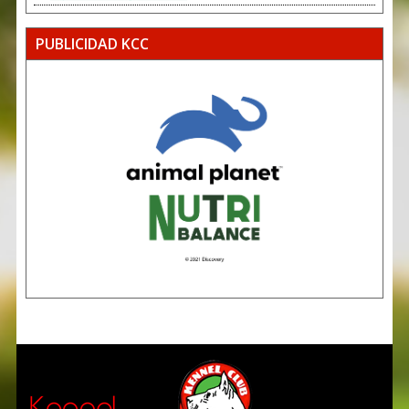
PUBLICIDAD KCC