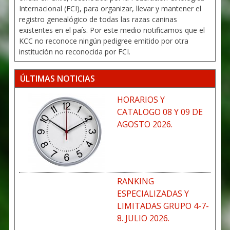
Internacional (FCI), para organizar, llevar y mantener el
registro genealógico de todas las razas caninas
existentes en el país. Por este medio notificamos que el
KCC no reconoce ningún pedigree emitido por otra
institución no reconocida por FCI.
ÚLTIMAS NOTICIAS
HORARIOS Y
CATALOGO 08 Y 09 DE
AGOSTO 2026.
RANKING
ESPECIALIZADAS Y
LIMITADAS GRUPO 4-7-
8. JULIO 2026.