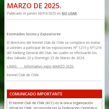
MARZO DE 2025.
Publicado el jueves 06/03/2025 en
NO USAR
.
Estimados Socios y Expositores:
El directorio del Kennel Club de Chile se complace en invitar
a ustedes a participar de las exposiciones N° 1215 y N°1216
del Ranking General del Club, las cuales se efectuarán los
días Sábado 22 y Domingo 23 de Marzo de 2024.
LINKS: Informativo expo MARZO 2025.
Kennel Club de Chile.
COMUNICADO IMPORTANTE
El Kennel Club de Chile (KCC) es la única organización
oficial en Chile, reconocida por la Federación Cinológica