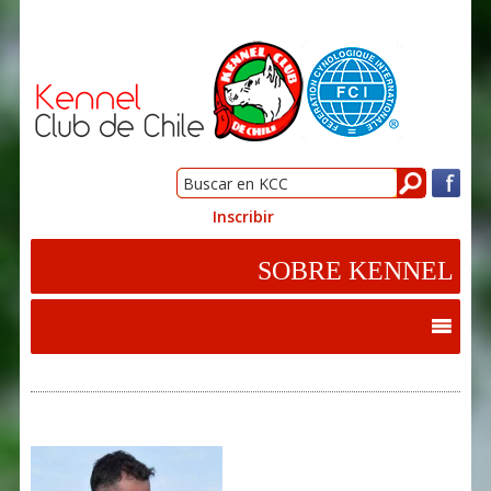
Inscribir