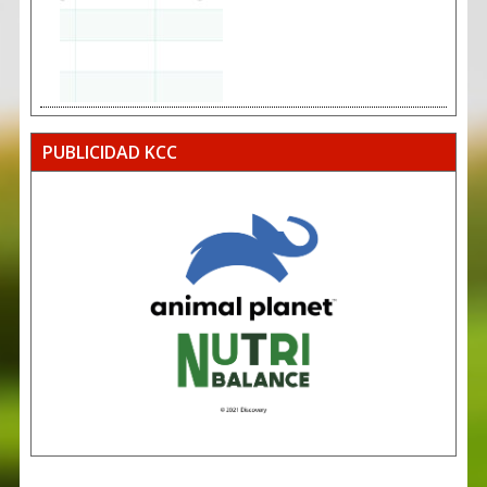
PUBLICIDAD KCC