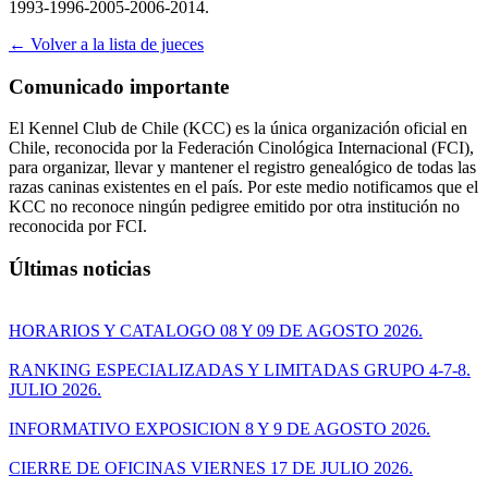
1993-1996-2005-2006-2014.
← Volver a la lista de jueces
Comunicado importante
El Kennel Club de Chile (KCC) es la única organización oficial en
Chile, reconocida por la Federación Cinológica Internacional (FCI),
para organizar, llevar y mantener el registro genealógico de todas las
razas caninas existentes en el país. Por este medio notificamos que el
KCC no reconoce ningún pedigree emitido por otra institución no
reconocida por FCI.
Últimas noticias
HORARIOS Y CATALOGO 08 Y 09 DE AGOSTO 2026.
RANKING ESPECIALIZADAS Y LIMITADAS GRUPO 4-7-8.
JULIO 2026.
INFORMATIVO EXPOSICION 8 Y 9 DE AGOSTO 2026.
CIERRE DE OFICINAS VIERNES 17 DE JULIO 2026.