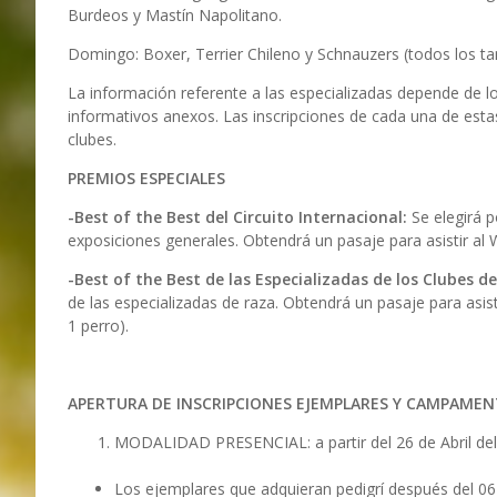
Burdeos y Mastín Napolitano.
Domingo: Boxer, Terrier Chileno y Schnauzers (todos los t
La información referente a las especializadas depende de l
informativos anexos. Las inscripciones de cada una de esta
clubes.
PREMIOS ESPECIALES
-Best of the Best del Circuito Internacional:
Se elegirá 
exposiciones generales. Obtendrá un pasaje para asistir al
-Best of the Best de las Especializadas de los Clubes d
de las especializadas de raza. Obtendrá un pasaje para asis
1 perro).
APERTURA DE INSCRIPCIONES EJEMPLARES Y CAMPAMEN
MODALIDAD PRESENCIAL: a partir del 26 de Abril del 
Los ejemplares que adquieran pedigrí después del 06