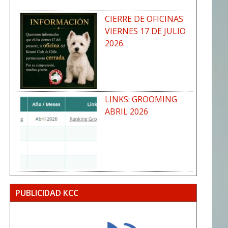
CIERRE DE OFICINAS
VIERNES 17 DE JULIO
2026.
LINKS: GROOMING
ABRIL 2026
PUBLICIDAD KCC