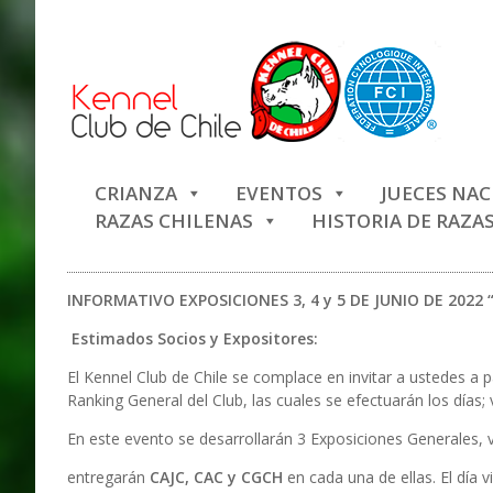
CRIANZA
EVENTOS
JUECES NA
RAZAS CHILENAS
HISTORIA DE RAZA
INFORMATIVO EXPOSICIONES 3, 4 y 5 DE JUNIO DE 2022
Estimados Socios y Expositores:
El Kennel Club de Chile se complace en invitar a ustedes a 
Ranking General del Club, las cuales se efectuarán los días
En este evento se desarrollarán 3 Exposiciones Generales, v
entregarán
CAJC, CAC y CGCH
en cada una de ellas. El día