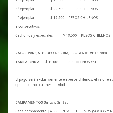
3° ejemplar $ 22.500 PESOS CHILENOS $
4° ejemplar $ 19.500 PESOS CHILENOS $
Y consecutivos
Cachorros y especiales $ 19.500 PESOS CHILENO
VALOR PAREJA, GRUPO DE CRIA, PROGENIE, VETERANO.
TARIFA ÚNICA $ 10.000 PESOS CHILENOS c/
El pago será exclusivamente en pesos chilenos, el valor en 
tipo de cambio al mes de Abril.
CAMPAMENTOS 3mts x 3mts :
Cada campamento $40.000 PESOS CHILENOS (SOCIOS Y 