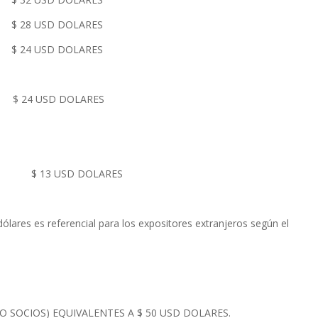
 28 USD DOLARES
 24 USD DOLARES
S $ 24 USD DOLARES
u $ 13 USD DOLARES
dólares es referencial para los expositores extranjeros según el
NO SOCIOS) EQUIVALENTES A $ 50 USD DOLARES.