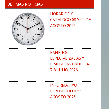
ÚLTIMAS NOTICIAS
HORARIOS Y
CATALOGO 08 Y 09 DE
AGOSTO 2026.
RANKING
ESPECIALIZADAS Y
LIMITADAS GRUPO 4-
7-8. JULIO 2026.
INFORMATIVO
EXPOSICION 8 Y 9 DE
AGOSTO 2026.