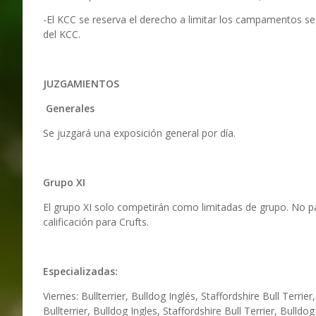
-El KCC se reserva el derecho a limitar los campamentos se
del KCC.
JUZGAMIENTOS
Generales
Se juzgará una exposición general por día.
Grupo XI
El grupo XI solo competirán como limitadas de grupo. No pa
calificación para Crufts.
Especializadas:
Viernes: Bullterrier, Bulldog Inglés, Staffordshire Bull Terri
Bullterrier, Bulldog Ingles, Staffordshire Bull Terrier, Bul