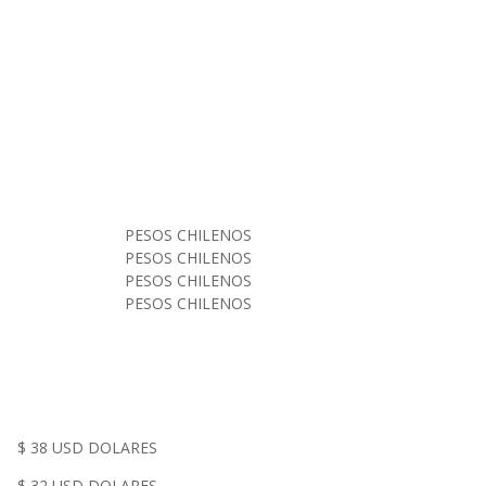
PESOS CHILENOS
PESOS CHILENOS
PESOS CHILENOS
PESOS CHILENOS
 38 USD DOLARES
 32 USD DOLARES