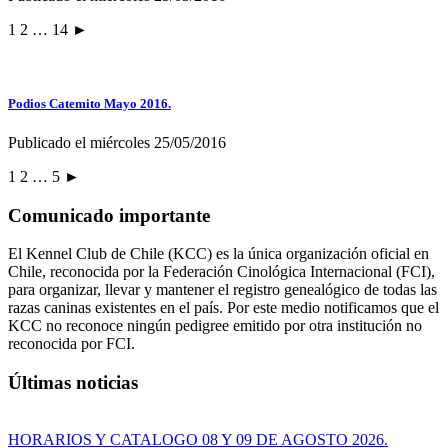
1 2 … 14 ►
Podios Catemito Mayo 2016.
Publicado el miércoles 25/05/2016
1 2 … 5 ►
Comunicado importante
El Kennel Club de Chile (KCC) es la única organización oficial en
Chile, reconocida por la Federación Cinológica Internacional (FCI),
para organizar, llevar y mantener el registro genealógico de todas las
razas caninas existentes en el país. Por este medio notificamos que el
KCC no reconoce ningún pedigree emitido por otra institución no
reconocida por FCI.
Últimas noticias
HORARIOS Y CATALOGO 08 Y 09 DE AGOSTO 2026.