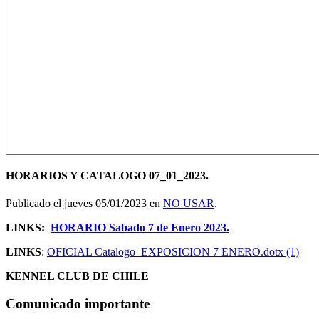
HORARIOS Y CATALOGO 07_01_2023.
Publicado el jueves 05/01/2023 en
NO USAR
.
LINKS:
HORARIO Sabado 7 de Enero 2023.
LINKS
:
OFICIAL Catalogo_EXPOSICION 7 ENERO.dotx (1)
KENNEL CLUB DE CHILE
Comunicado importante