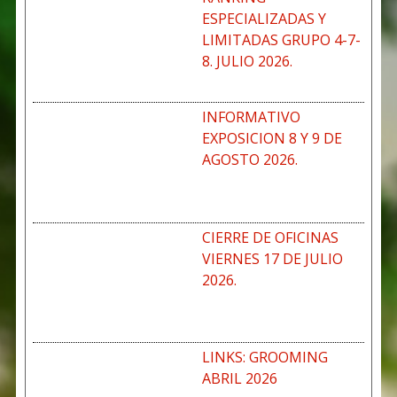
ESPECIALIZADAS Y
LIMITADAS GRUPO 4-7-
8. JULIO 2026.
INFORMATIVO
EXPOSICION 8 Y 9 DE
AGOSTO 2026.
CIERRE DE OFICINAS
VIERNES 17 DE JULIO
2026.
LINKS: GROOMING
ABRIL 2026