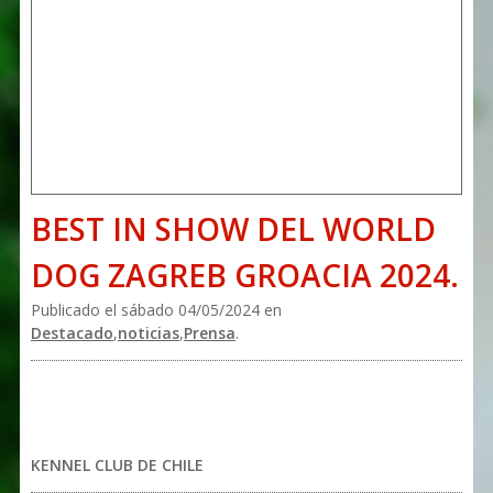
BEST IN SHOW DEL WORLD
DOG ZAGREB GROACIA 2024.
Publicado el sábado 04/05/2024 en
Destacado
,
noticias
,
Prensa
.
KENNEL CLUB DE CHILE