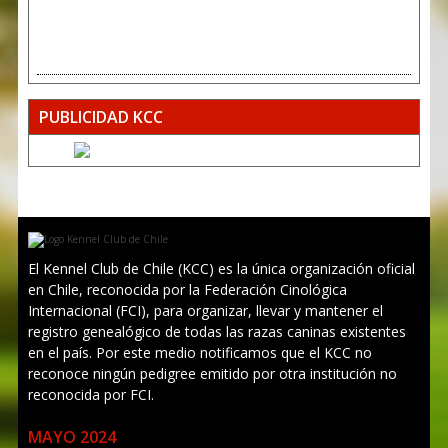
PUBLICIDAD KCC
El Kennel Club de Chile (KCC) es la única organización oficial
en Chile, reconocida por la Federación Cinológica
Internacional (FCI), para organizar, llevar y mantener el
registro genealógico de todas las razas caninas existentes
en el país. Por este medio notificamos que el KCC no
reconoce ningún pedigree emitido por otra institución no
reconocida por FCI.
MAYO 2024