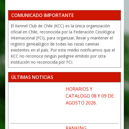
COMUNICADO IMPORTANTE
El Kennel Club de Chile (KCC) es la única organización
oficial en Chile, reconocida por la Federación Cinológica
Internacional (FCI), para organizar, llevar y mantener el
registro genealógico de todas las razas caninas
existentes en el país. Por este medio notificamos que el
KCC no reconoce ningún pedigree emitido por otra
institución no reconocida por FCI.
ÚLTIMAS NOTICIAS
HORARIOS Y
CATALOGO 08 Y 09 DE
AGOSTO 2026.
RANKING