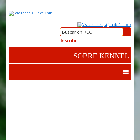
Inscribir