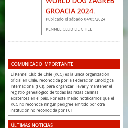
WORLD DOG ZAGREB
GROACIA 2024.
Publicado el sábado 04/05/2024
KENNEL CLUB DE CHILE
COMUNICADO IMPORTANTE
El Kennel Club de Chile (KCC) es la única organización
oficial en Chile, reconocida por la Federación Cinológica
Internacional (FCI), para organizar, llevar y mantener el
registro genealógico de todas las razas caninas
existentes en el país. Por este medio notificamos que el
KCC no reconoce ningún pedigree emitido por otra
institución no reconocida por FCI.
ÚLTIMAS NOTICIAS