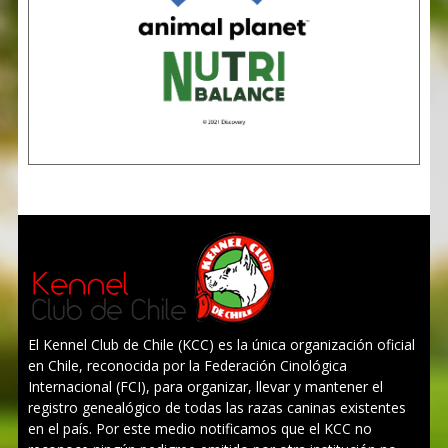
El Kennel Club de Chile (KCC) es la única organización oficial
en Chile, reconocida por la Federación Cinológica
Internacional (FCI), para organizar, llevar y mantener el
registro genealógico de todas las razas caninas existentes
en el país. Por este medio notificamos que el KCC no