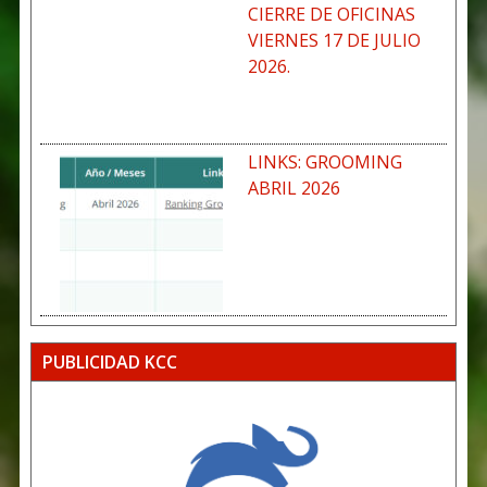
CIERRE DE OFICINAS
VIERNES 17 DE JULIO
2026.
LINKS: GROOMING
ABRIL 2026
PUBLICIDAD KCC