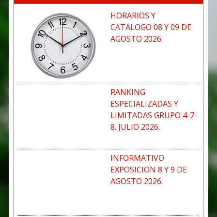
HORARIOS Y
CATALOGO 08 Y 09 DE
AGOSTO 2026.
RANKING
ESPECIALIZADAS Y
LIMITADAS GRUPO 4-7-
8. JULIO 2026.
INFORMATIVO
EXPOSICION 8 Y 9 DE
AGOSTO 2026.