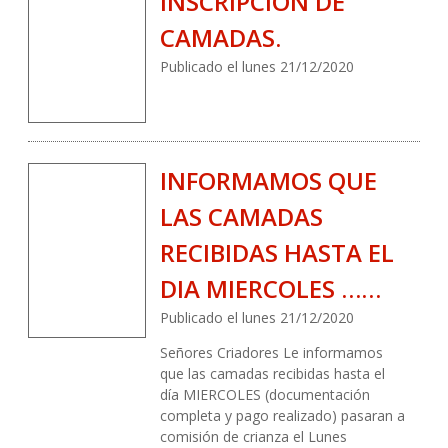
INSCRIPCION DE
CAMADAS.
Publicado el lunes 21/12/2020
INFORMAMOS QUE
LAS CAMADAS
RECIBIDAS HASTA EL
DIA MIERCOLES ……
Publicado el lunes 21/12/2020
Señores Criadores Le informamos
que las camadas recibidas hasta el
día MIERCOLES (documentación
completa y pago realizado) pasaran a
comisión de crianza el Lunes