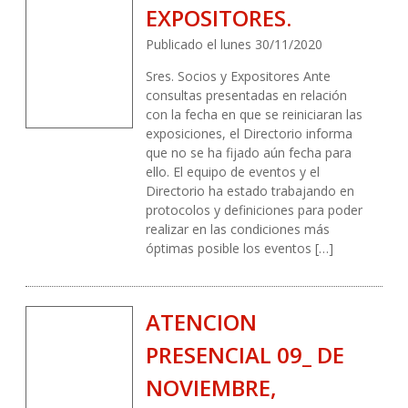
EXPOSITORES.
Publicado el lunes 30/11/2020
Sres. Socios y Expositores Ante
consultas presentadas en relación
con la fecha en que se reiniciaran las
exposiciones, el Directorio informa
que no se ha fijado aún fecha para
ello. El equipo de eventos y el
Directorio ha estado trabajando en
protocolos y definiciones para poder
realizar en las condiciones más
óptimas posible los eventos […]
ATENCION
PRESENCIAL 09_ DE
NOVIEMBRE,