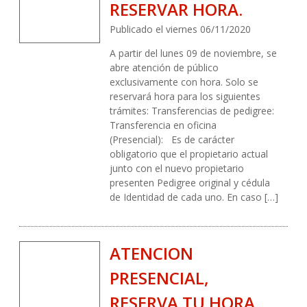
RESERVAR HORA.
Publicado el viernes 06/11/2020
A partir del lunes 09 de noviembre, se
abre atención de público
exclusivamente con hora. Solo se
reservará hora para los siguientes
trámites: Transferencias de pedigree:
Transferencia en oficina
(Presencial): Es de carácter
obligatorio que el propietario actual
junto con el nuevo propietario
presenten Pedigree original y cédula
de Identidad de cada uno. En caso […]
ATENCION
PRESENCIAL,
RESERVA TU HORA.