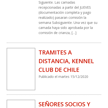
Siguiente. Las camadas
recepcionadas a partir del JUEVES
(documentación completa y pago
realizado) pasaran comisión la
semana Subsiguiente. Una vez que su
camada haya sido aprobada por la
comisión de crianza, […]
TRAMITES A
DISTANCIA, KENNEL
CLUB DE CHILE
Publicado el martes 15/12/2020
SEÑORES SOCIOS Y