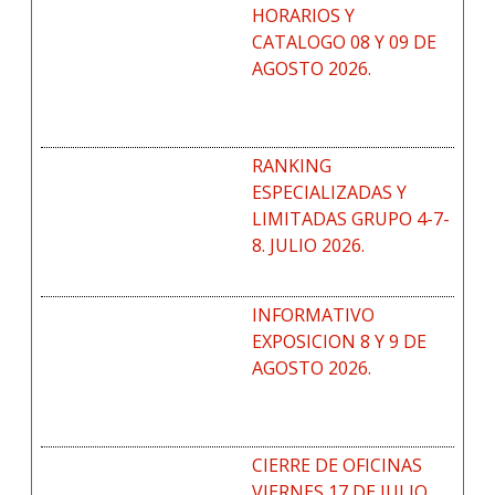
HORARIOS Y
CATALOGO 08 Y 09 DE
AGOSTO 2026.
RANKING
ESPECIALIZADAS Y
LIMITADAS GRUPO 4-7-
8. JULIO 2026.
INFORMATIVO
EXPOSICION 8 Y 9 DE
AGOSTO 2026.
CIERRE DE OFICINAS
VIERNES 17 DE JULIO