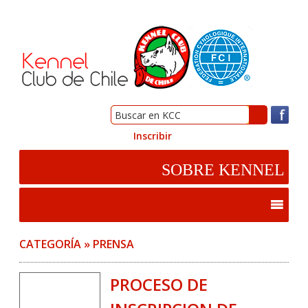
Inscribir
CATEGORÍA » PRENSA
PROCESO DE